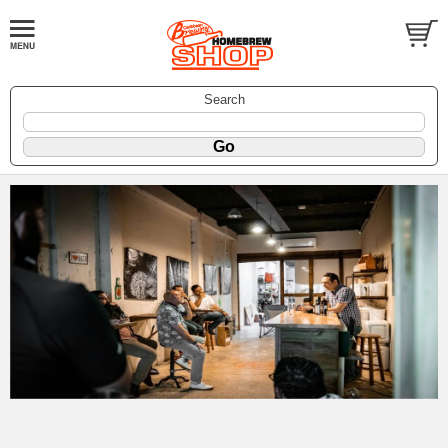
Search