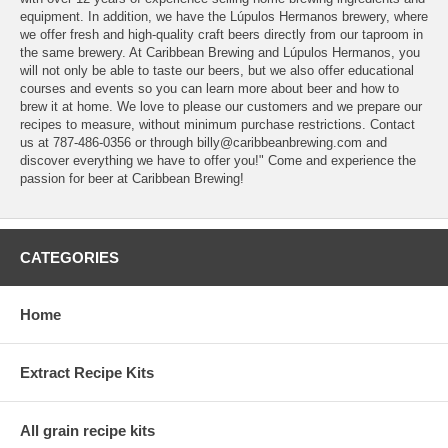
equipment. In addition, we have the Lúpulos Hermanos brewery, where
we offer fresh and high-quality craft beers directly from our taproom in
the same brewery. At Caribbean Brewing and Lúpulos Hermanos, you
will not only be able to taste our beers, but we also offer educational
courses and events so you can learn more about beer and how to
brew it at home. We love to please our customers and we prepare our
recipes to measure, without minimum purchase restrictions. Contact
us at 787-486-0356 or through billy@caribbeanbrewing.com and
discover everything we have to offer you!" Come and experience the
passion for beer at Caribbean Brewing!
CATEGORIES
Home
Extract Recipe Kits
All grain recipe kits